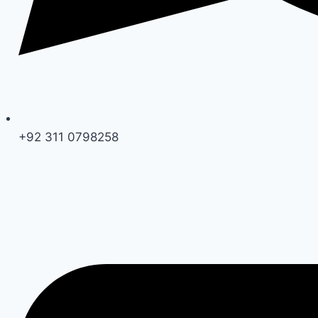
+92 311 0798258